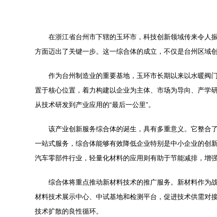
在浙江省台州市下辖的玉环市，科技创新领域传来令人
方面迈出了关键一步。这一综合体的成立，不仅是台州区域
作为台州制造业的重要基地，玉环市长期以来以水暖阀
置于核心位置，着力构建以企业为主体、市场为导向、产学
从技术研发到产业应用的“最后一公里”。
该产业创新服务综合体的诞生，具有多重意义。它整合
一站式服务，综合体能够有效降低企业特别是中小企业的创
汽车零部件行业，轻量化材料的应用则有助于节能减排，增
综合体将重点推动新材料技术的推广服务。新材料作为
材料技术展示中心、中试基地和检测平台，促进技术供需对
技术扩散的良性循环。