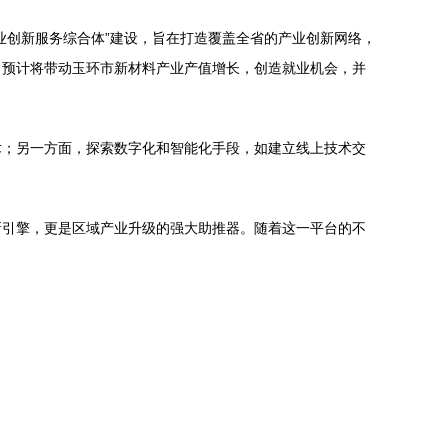
业创新服务综合体”建设，旨在打造覆盖全省的产业创新网络，
，预计将带动玉环市新材料产业产值增长，创造就业机会，并
术；另一方面，探索数字化和智能化手段，如建立线上技术交
新引擎，更是区域产业升级的强大助推器。随着这一平台的不