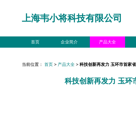
上海韦小将科技有限公司
首页
企业简介
产品大全
当前位置：
首页
>
产品大全
>
科技创新再发力 玉环市首家
科技创新再发力 玉