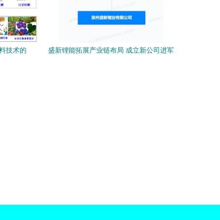
材料技术的
盛新锂能拓展产业链布局 成立新公司进军
电池制造与新材料技术推广服务