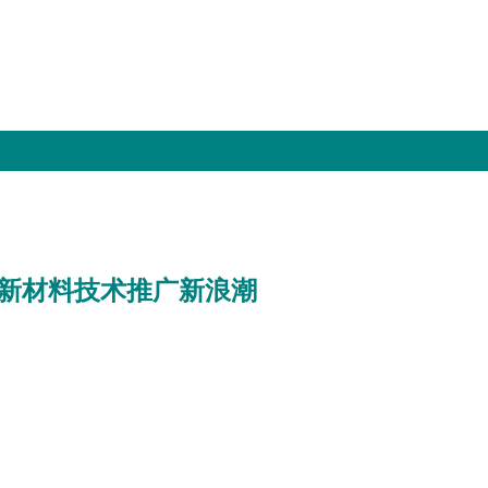
新材料技术推广新浪潮