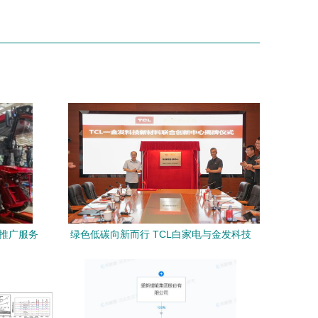
术推广服务
绿色低碳向新而行 TCL白家电与金发科技
成立新材料联合创新中心，引领家电行业
技术革新