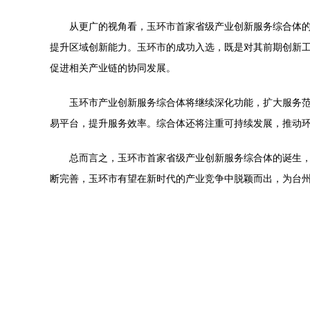
从更广的视角看，玉环市首家省级产业创新服务综合体的
提升区域创新能力。玉环市的成功入选，既是对其前期创新
促进相关产业链的协同发展。
玉环市产业创新服务综合体将继续深化功能，扩大服务
易平台，提升服务效率。综合体还将注重可持续发展，推动
总而言之，玉环市首家省级产业创新服务综合体的诞生
断完善，玉环市有望在新时代的产业竞争中脱颖而出，为台