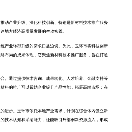
在推动产业升级、深化科技创新、特别是新材料技术推广服务
加速地方经济高质量发展的生动实践。
传统产业转型升级的需求日益迫切。为此，玉环市将科技创新
战略布局的成果体现，它聚焦新材料技术推广服务，旨在打通
平台。通过提供技术咨询、成果转化、人才培养、金融支持等
蚀材料的推广可以帮助企业提升产品性能，拓展高端市场；在
域的进步。玉环市依托本地产业需求，计划在综合体内设立新
业的技术认知和采纳能力，还能吸引外部创新资源流入，形成