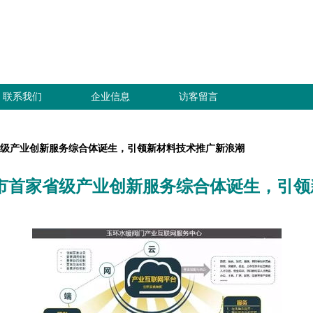
联系我们
企业信息
访客留言
省级产业创新服务综合体诞生，引领新材料技术推广新浪潮
环市首家省级产业创新服务综合体诞生，引领