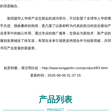
的深度融合。
第四届华人华侨产业交易会的成功举办，不仅彰显了全球华人华侨携
手共进、报效桑梓的热情，更凸显了以新材料为代表的前沿科技在驱动产
业变革中的核心作用。通过专业的推广服务，交易会为新技术、新产业的
蓬勃发展铺设了快车道，有望在未来引领更多跨国合作与创新突破，共同
书写产业发展的新篇章。
如若转载，请注明出处：http://www.tongqinlm.com/product/83.html
更新时间：2026-08-06 01:37:15
产品列表
PRODUCT