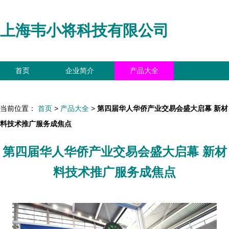
上海韦小将科技有限公司
首页
企业简介
产品大全
联系我们
企业信息
访客留言
当前位置：
首页
>
产品大全
>
第四届华人华侨产业交易会盛大启幕 新材
料技术推广服务成焦点
第四届华人华侨产业交易会盛大启幕 新材
料技术推广服务成焦点