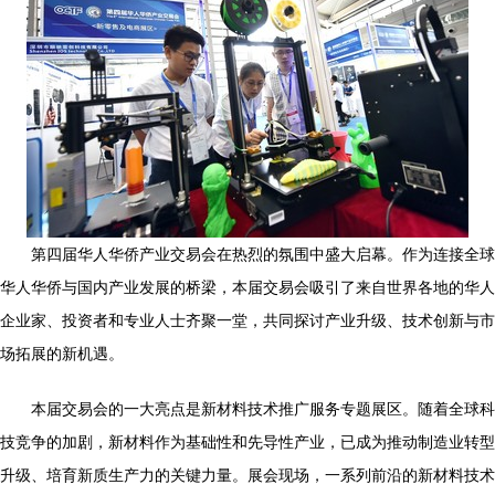
第四届华人华侨产业交易会在热烈的氛围中盛大启幕。作为连接全球
华人华侨与国内产业发展的桥梁，本届交易会吸引了来自世界各地的华人
企业家、投资者和专业人士齐聚一堂，共同探讨产业升级、技术创新与市
场拓展的新机遇。
本届交易会的一大亮点是新材料技术推广服务专题展区。随着全球科
技竞争的加剧，新材料作为基础性和先导性产业，已成为推动制造业转型
升级、培育新质生产力的关键力量。展会现场，一系列前沿的新材料技术