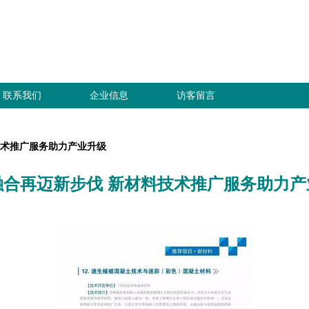
联系我们
企业信息
访客留言
技术推广服务助力产业升级
融合再迈新步伐 新材料技术推广服务助力产