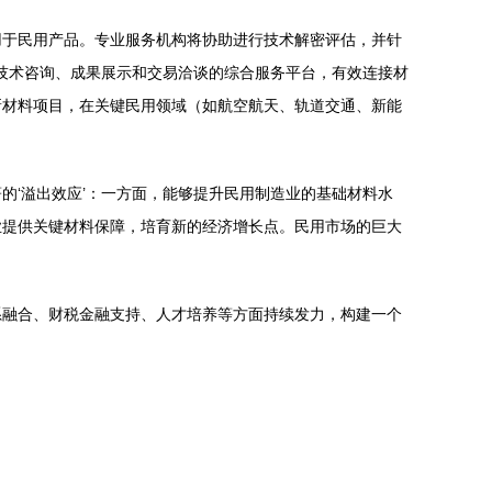
用于民用产品。专业服务机构将协助进行技术解密评估，并针
、技术咨询、成果展示和交易洽谈的综合服务平台，有效连接材
新材料项目，在关键民用领域（如航空航天、轨道交通、新能
。
的‘溢出效应’：一方面，能够提升民用制造业的基础材料水
业提供关键材料保障，培育新的经济增长点。民用市场的巨大
系融合、财税金融支持、人才培养等方面持续发力，构建一个