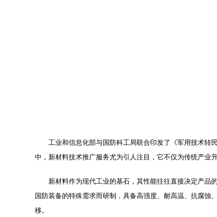
工业和信息化部与国防科工局联合印发了《军用技术转民
中，新材料技术推广服务尤为引人注目，它不仅为传统产业
新材料作为现代工业的基石，其性能往往直接决定产品
国防装备的特殊需求而研制，具备高强度、耐高温、抗腐蚀、
移。