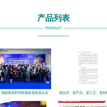
产品列表
PRODUCT
----------------
 拥抱新材料和新服务是家居企业
新技术、新产品、新工艺、新材
发展的必经之路
艺全解与推广服务