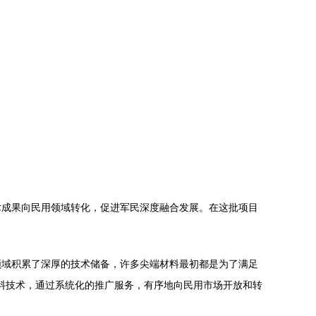
技术成果向民用领域转化，促进军民深度融合发展。在这批项目
领域积累了深厚的技术储备，许多尖端材料最初都是为了满足
材料技术，通过系统化的推广服务，有序地向民用市场开放和转